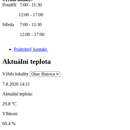
Pondělí 7:00 - 11:30
12:00 - 17:00
Středa 7:00 - 11:30
12:00 - 17:00
Podrobný kontakt
Aktuální teplota
Výběr lokality
7.8.2026 14:11
Aktuální teplota:
29.8 °C
Vlhkost:
60.4 %