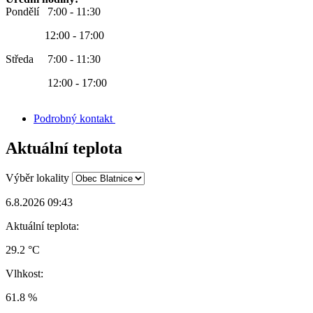
Pondělí 7:00 - 11:30
12:00 - 17:00
Středa 7:00 - 11:30
12:00 - 17:00
Podrobný kontakt
Aktuální teplota
Výběr lokality
6.8.2026 09:43
Aktuální teplota:
29.2 °C
Vlhkost:
61.8 %