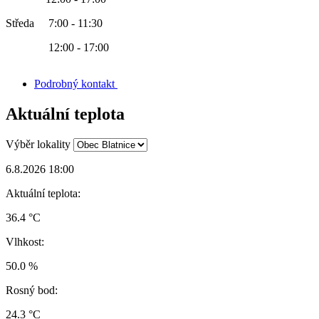
Středa 7:00 - 11:30
12:00 - 17:00
Podrobný kontakt
Aktuální teplota
Výběr lokality
6.8.2026 18:00
Aktuální teplota:
36.4 °C
Vlhkost:
50.0 %
Rosný bod:
24.3 °C