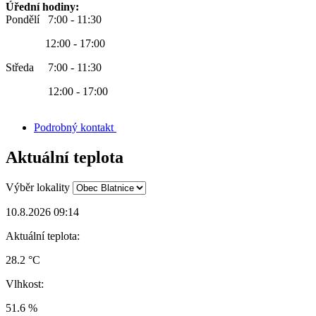
Úřední hodiny:
Pondělí 7:00 - 11:30
12:00 - 17:00
Středa 7:00 - 11:30
12:00 - 17:00
Podrobný kontakt
Aktuální teplota
Výběr lokality
10.8.2026 09:14
Aktuální teplota:
28.2 °C
Vlhkost:
51.6 %