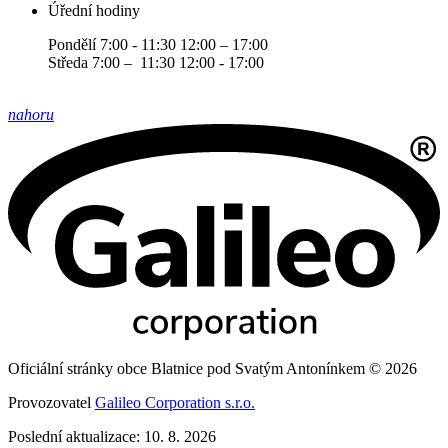
Úřední hodiny
Pondělí 7:00 - 11:30 12:00 – 17:00
Středa 7:00 – 11:30 12:00 - 17:00
nahoru
Oficiální stránky obce Blatnice pod Svatým Antonínkem © 2026
Provozovatel
Galileo Corporation s.r.o.
Poslední aktualizace: 10. 8. 2026