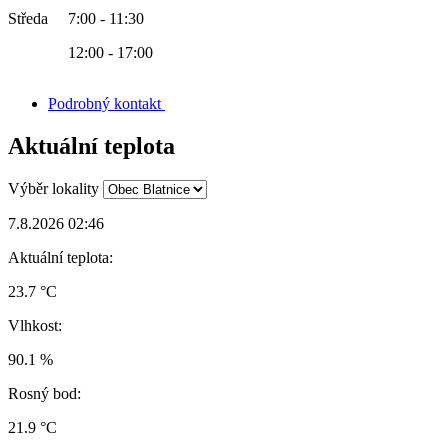
Středa 7:00 - 11:30
12:00 - 17:00
Podrobný kontakt
Aktuální teplota
Výběr lokality
7.8.2026 02:46
Aktuální teplota:
23.7 °C
Vlhkost:
90.1 %
Rosný bod:
21.9 °C