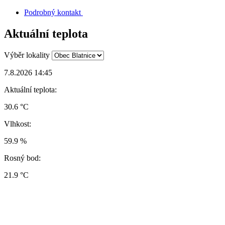
Podrobný kontakt
Aktuální teplota
Výběr lokality
7.8.2026 14:45
Aktuální teplota:
30.6 °C
Vlhkost:
59.9 %
Rosný bod:
21.9 °C