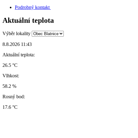
Podrobný kontakt
Aktuální teplota
Výběr lokality
8.8.2026 11:43
Aktuální teplota:
26.5 °C
Vlhkost:
58.2 %
Rosný bod:
17.6 °C