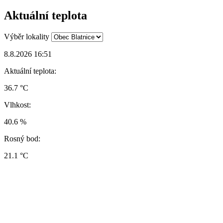
Aktuální teplota
Výběr lokality
8.8.2026 16:51
Aktuální teplota:
36.7 °C
Vlhkost:
40.6 %
Rosný bod:
21.1 °C