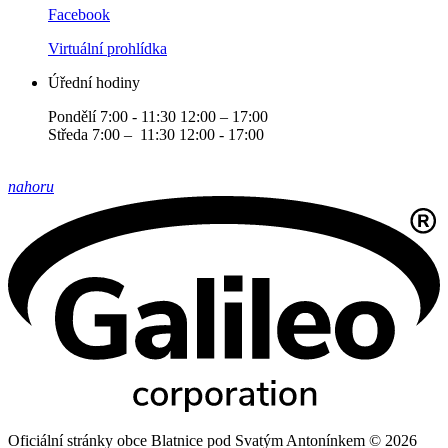
Facebook
Virtuální prohlídka
Úřední hodiny
Pondělí 7:00 - 11:30 12:00 – 17:00
Středa 7:00 – 11:30 12:00 - 17:00
nahoru
Oficiální stránky obce Blatnice pod Svatým Antonínkem © 2026