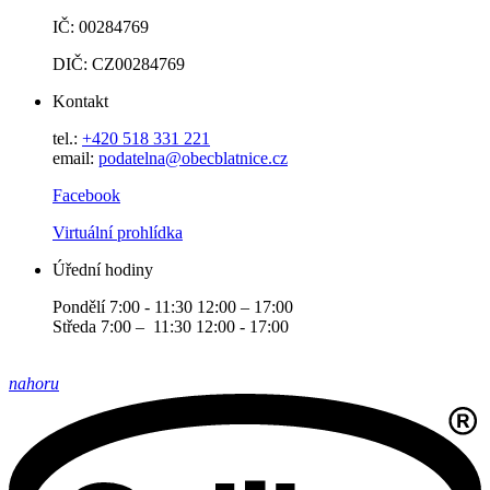
IČ: 00284769
DIČ: CZ00284769
Kontakt
tel.:
+420 518 331 221
email:
podatelna@obecblatnice.cz
Facebook
Virtuální prohlídka
Úřední hodiny
Pondělí 7:00 - 11:30 12:00 – 17:00
Středa 7:00 – 11:30 12:00 - 17:00
nahoru