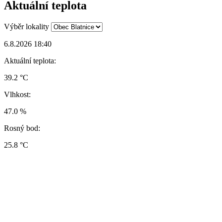
Aktuální teplota
Výběr lokality
6.8.2026 18:40
Aktuální teplota:
39.2 °C
Vlhkost:
47.0 %
Rosný bod:
25.8 °C