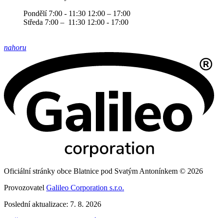
Pondělí 7:00 - 11:30 12:00 – 17:00
Středa 7:00 – 11:30 12:00 - 17:00
nahoru
Oficiální stránky obce Blatnice pod Svatým Antonínkem © 2026
Provozovatel
Galileo Corporation s.r.o.
Poslední aktualizace: 7. 8. 2026