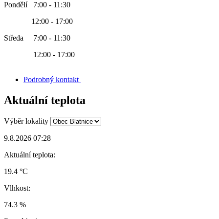
Pondělí 7:00 - 11:30
12:00 - 17:00
Středa 7:00 - 11:30
12:00 - 17:00
Podrobný kontakt
Aktuální teplota
Výběr lokality
9.8.2026 07:28
Aktuální teplota:
19.4 °C
Vlhkost:
74.3 %