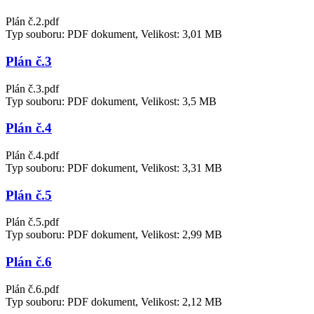
Plán č.2.pdf
Typ souboru: PDF dokument, Velikost: 3,01 MB
Plán č.3
Plán č.3.pdf
Typ souboru: PDF dokument, Velikost: 3,5 MB
Plán č.4
Plán č.4.pdf
Typ souboru: PDF dokument, Velikost: 3,31 MB
Plán č.5
Plán č.5.pdf
Typ souboru: PDF dokument, Velikost: 2,99 MB
Plán č.6
Plán č.6.pdf
Typ souboru: PDF dokument, Velikost: 2,12 MB