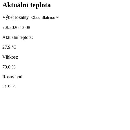
Aktuální teplota
Výběr lokality
7.8.2026 13:08
Aktuální teplota:
27.9 °C
Vlhkost:
70.0 %
Rosný bod:
21.9 °C