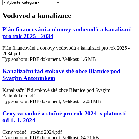
Vodovod a kanalizace
Plán financování a obnovy vodovodů a kanalizací
pro rok 2025 - 2034
Plán financování a obnovy vodovodů a kanalizací pro rok 2025 -
2034.pdf
Typ souboru: PDF dokument, Velikost: 1,6 MB
Kanalizační řád stokové sítě obce Blatnice pod
Svatým Antonínkem
Kanalizační řád stokové sítě obce Blatnice pod Svatým
Antonínkem.pdf
Typ souboru: PDF dokument, Velikost: 12,08 MB
Ceny za vodné a stočné pro rok 2024 s platností
od 1. 1. 2024
Ceny vodné +stočné 2024.pdf
Typ souboru: PDF dokument, Velikost: 64,71 kB