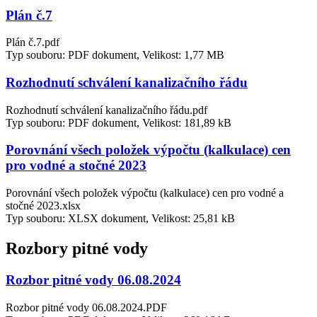
Plán č.7
Plán č.7.pdf
Typ souboru: PDF dokument, Velikost: 1,77 MB
Rozhodnutí schválení kanalizačního řádu
Rozhodnutí schválení kanalizačního řádu.pdf
Typ souboru: PDF dokument, Velikost: 181,89 kB
Porovnání všech položek výpočtu (kalkulace) cen
pro vodné a stočné 2023
Porovnání všech položek výpočtu (kalkulace) cen pro vodné a
stočné 2023.xlsx
Typ souboru: XLSX dokument, Velikost: 25,81 kB
Rozbory pitné vody
Rozbor pitné vody 06.08.2024
Rozbor pitné vody 06.08.2024.PDF