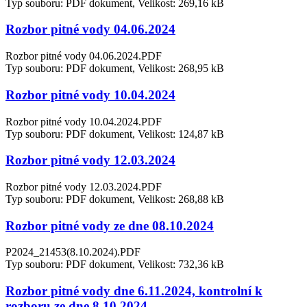
Typ souboru: PDF dokument, Velikost: 269,16 kB
Rozbor pitné vody 04.06.2024
Rozbor pitné vody 04.06.2024.PDF
Typ souboru: PDF dokument, Velikost: 268,95 kB
Rozbor pitné vody 10.04.2024
Rozbor pitné vody 10.04.2024.PDF
Typ souboru: PDF dokument, Velikost: 124,87 kB
Rozbor pitné vody 12.03.2024
Rozbor pitné vody 12.03.2024.PDF
Typ souboru: PDF dokument, Velikost: 268,88 kB
Rozbor pitné vody ze dne 08.10.2024
P2024_21453(8.10.2024).PDF
Typ souboru: PDF dokument, Velikost: 732,36 kB
Rozbor pitné vody dne 6.11.2024, kontrolní k
rozboru ze dne 8.10.2024