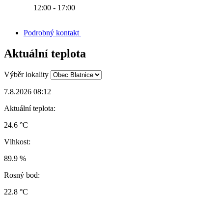
12:00 - 17:00
Podrobný kontakt
Aktuální teplota
Výběr lokality
7.8.2026 08:12
Aktuální teplota:
24.6 °C
Vlhkost:
89.9 %
Rosný bod:
22.8 °C