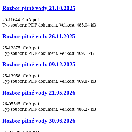
Rozbor pitné vody 21.10.2025
25-11644_CoA.pdf
Typ souboru: PDF dokument, Velikost: 485,04 kB
Rozbor pitné vody 26.11.2025
25-12875_CoA.pdf
Typ souboru: PDF dokument, Velikost: 469,1 kB
Rozbor pitné vody 09.12.2025
25-13958_CoA.pdf
Typ souboru: PDF dokument, Velikost: 469,87 kB
Rozbor pitné vody 21.05.2026
26-05545_CoA.pdf
Typ souboru: PDF dokument, Velikost: 486,27 kB
Rozbor pitné vody 30.06.2026