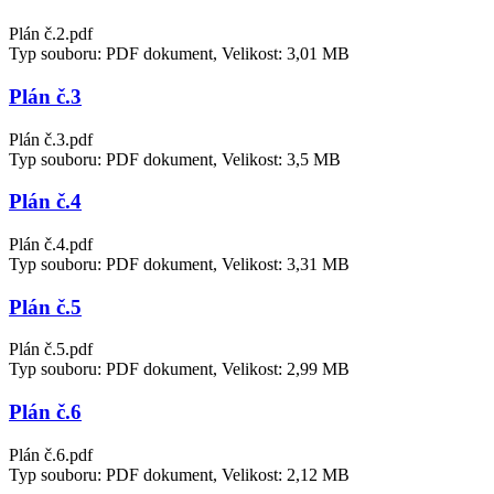
Plán č.2.pdf
Typ souboru: PDF dokument, Velikost: 3,01 MB
Plán č.3
Plán č.3.pdf
Typ souboru: PDF dokument, Velikost: 3,5 MB
Plán č.4
Plán č.4.pdf
Typ souboru: PDF dokument, Velikost: 3,31 MB
Plán č.5
Plán č.5.pdf
Typ souboru: PDF dokument, Velikost: 2,99 MB
Plán č.6
Plán č.6.pdf
Typ souboru: PDF dokument, Velikost: 2,12 MB