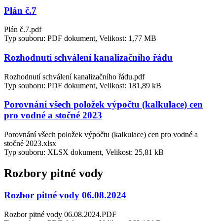
Plán č.7
Plán č.7.pdf
Typ souboru: PDF dokument, Velikost: 1,77 MB
Rozhodnutí schválení kanalizačního řádu
Rozhodnutí schválení kanalizačního řádu.pdf
Typ souboru: PDF dokument, Velikost: 181,89 kB
Porovnání všech položek výpočtu (kalkulace) cen
pro vodné a stočné 2023
Porovnání všech položek výpočtu (kalkulace) cen pro vodné a
stočné 2023.xlsx
Typ souboru: XLSX dokument, Velikost: 25,81 kB
Rozbory pitné vody
Rozbor pitné vody 06.08.2024
Rozbor pitné vody 06.08.2024.PDF