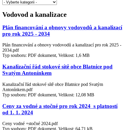
Vodovod a kanalizace
Plán financování a obnovy vodovodů a kanalizací
pro rok 2025 - 2034
Plán financování a obnovy vodovodů a kanalizací pro rok 2025 -
2034.pdf
Typ souboru: PDF dokument, Velikost: 1,6 MB
Kanalizační řád stokové sítě obce Blatnice pod
Svatým Antonínkem
Kanalizační řád stokové sítě obce Blatnice pod Svatým
Antonínkem.pdf
Typ souboru: PDF dokument, Velikost: 12,08 MB
Ceny za vodné a stočné pro rok 2024 s platností
od 1. 1. 2024
Ceny vodné +stočné 2024.pdf
Typ souboru: PDF dokument, Velikost: 64,71 kB