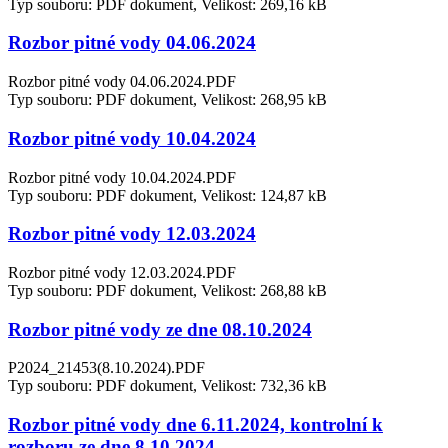
Typ souboru: PDF dokument, Velikost: 269,16 kB
Rozbor pitné vody 04.06.2024
Rozbor pitné vody 04.06.2024.PDF
Typ souboru: PDF dokument, Velikost: 268,95 kB
Rozbor pitné vody 10.04.2024
Rozbor pitné vody 10.04.2024.PDF
Typ souboru: PDF dokument, Velikost: 124,87 kB
Rozbor pitné vody 12.03.2024
Rozbor pitné vody 12.03.2024.PDF
Typ souboru: PDF dokument, Velikost: 268,88 kB
Rozbor pitné vody ze dne 08.10.2024
P2024_21453(8.10.2024).PDF
Typ souboru: PDF dokument, Velikost: 732,36 kB
Rozbor pitné vody dne 6.11.2024, kontrolní k
rozboru ze dne 8.10.2024