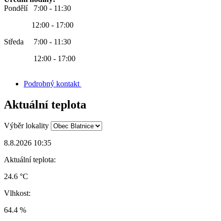
Pondělí 7:00 - 11:30
12:00 - 17:00
Středa 7:00 - 11:30
12:00 - 17:00
Podrobný kontakt
Aktuální teplota
Výběr lokality
8.8.2026 10:35
Aktuální teplota:
24.6 °C
Vlhkost:
64.4 %