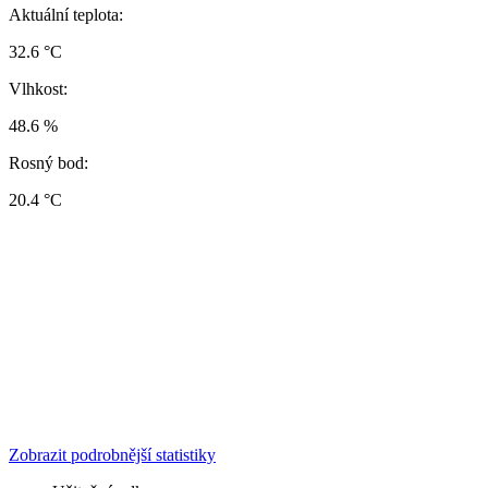
Aktuální teplota:
32.6 °C
Vlhkost:
48.6 %
Rosný bod:
20.4 °C
Zobrazit podrobnější statistiky