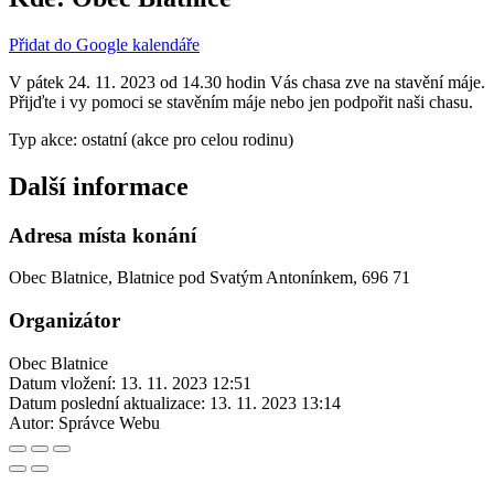
Přidat do Google kalendáře
V pátek 24. 11. 2023 od 14.30 hodin Vás chasa zve na stavění máje.
Přijďte i vy pomoci se stavěním máje nebo jen podpořit naši chasu.
Typ akce: ostatní (akce pro celou rodinu)
Další informace
Adresa místa konání
Obec Blatnice, Blatnice pod Svatým Antonínkem, 696 71
Organizátor
Obec Blatnice
Datum vložení:
13. 11. 2023 12:51
Datum poslední aktualizace:
13. 11. 2023 13:14
Autor:
Správce Webu