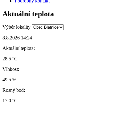
Podrobný kontakt
Aktuální teplota
Výběr lokality
8.8.2026 14:24
Aktuální teplota:
28.5 °C
Vlhkost:
49.5 %
Rosný bod:
17.0 °C