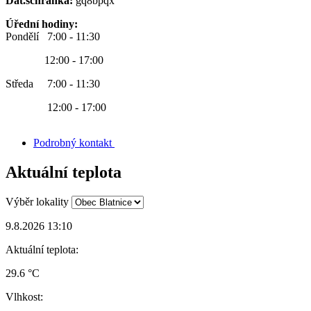
Dat.schránka:
gq8bpqx
Úřední hodiny:
Pondělí 7:00 - 11:30
12:00 - 17:00
Středa 7:00 - 11:30
12:00 - 17:00
Podrobný kontakt
Aktuální teplota
Výběr lokality
9.8.2026 13:10
Aktuální teplota:
29.6 °C
Vlhkost: