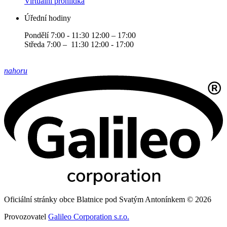
Virtuální prohlídka
Úřední hodiny
Pondělí 7:00 - 11:30 12:00 – 17:00
Středa 7:00 – 11:30 12:00 - 17:00
nahoru
Oficiální stránky obce Blatnice pod Svatým Antonínkem © 2026
Provozovatel
Galileo Corporation s.r.o.