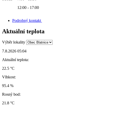
12:00 - 17:00
Podrobný kontakt
Aktuální teplota
Výběr lokality
7.8.2026 05:04
Aktuální teplota:
22.5 °C
Vlhkost:
95.4 %
Rosný bod:
21.8 °C