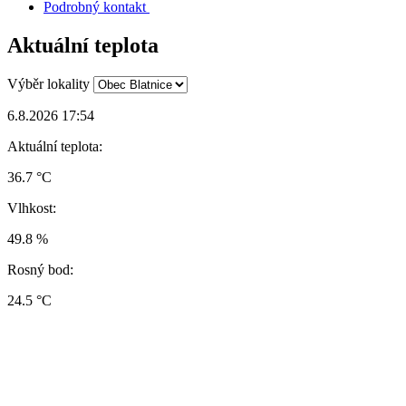
Podrobný kontakt
Aktuální teplota
Výběr lokality
6.8.2026 17:54
Aktuální teplota:
36.7 °C
Vlhkost:
49.8 %
Rosný bod:
24.5 °C